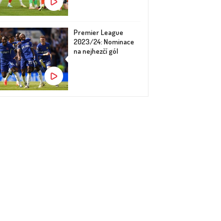
Premier League
2023/24: Nominace
na nejhezčí gól