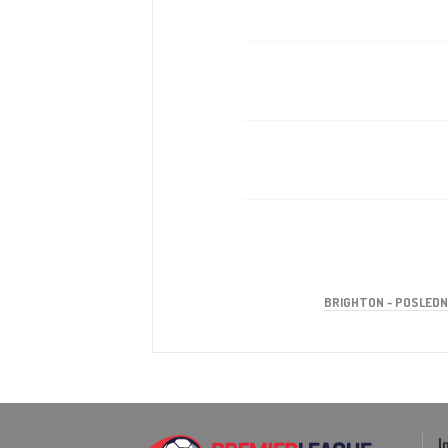
BRIGHTON - POSLEDN
I