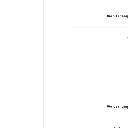
Wolverham
Wolverham